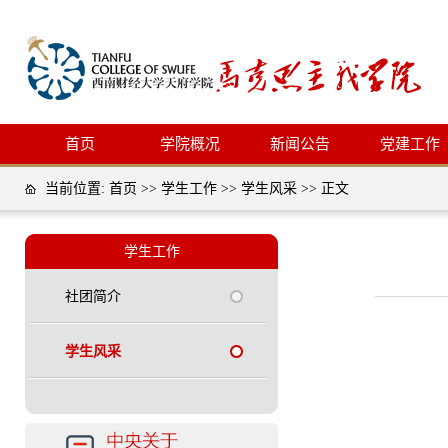
首页
学院概况
新闻公告
党建工作
当前位置:
首页
>>
学生工作
>>
学生风采
>> 正文
学生工作
社团简介
学生风采