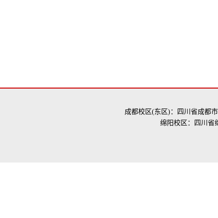
成都校区(东区)：四川省成都市
绵阳校区：四川省绵