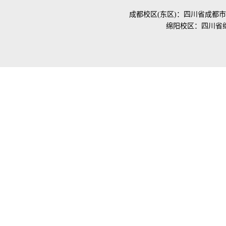
成都校区(东区)：四川省成都市
绵阳校区：四川省绵